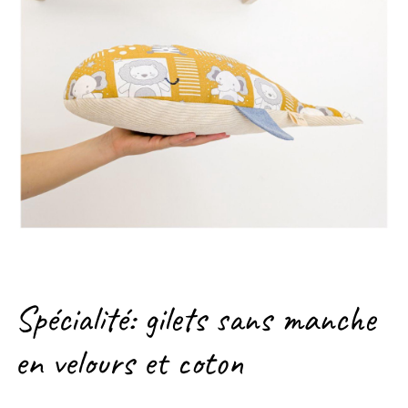
Spécialité: gilets sans manche
en velours et coton