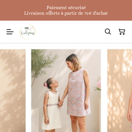
Paiement sécurisé
Livraison offerte à partir de 75€ d'achat