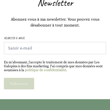
Newsletter
Abonnez-vous à ma newsletter. Vous pouvez vous
désabonner à tout moment.
ADRESSE E-MAIL
En m'abonnant, j'accepte le traitement de mes données par Les
Galopins à des fins marketing. J'ai compris que mes données sont
soumises à la
politique de confidentialité
.
S'abonner