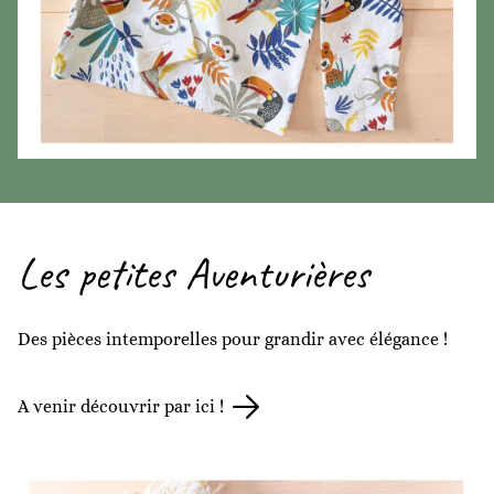
Les petites Aventurières
Des pièces intemporelles pour grandir avec élégance !
A venir découvrir par ici !