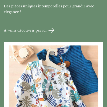
Des pièces uniques intemporelles pour grandir avec
élégance !
A venir découvrir par ici