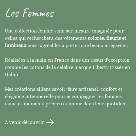
Les Femmes
Une collection femme semi sur mesure imaginée pour
celles qui recherchent des vêtements
colorés, fleuris et
lumineux
aussi agréables à porter que beaux à regarder.
Réalisées à la main en France dans des tissus d'exception
comme les cotons de la célèbre marque Liberty (tissés en
Italie)
Mes créations allient savoir-faire artisanal, confort et
élégance intemporelle pour accompagner les femmes
dans les moments précieux comme dans leur quotidien.
A venir découvrir