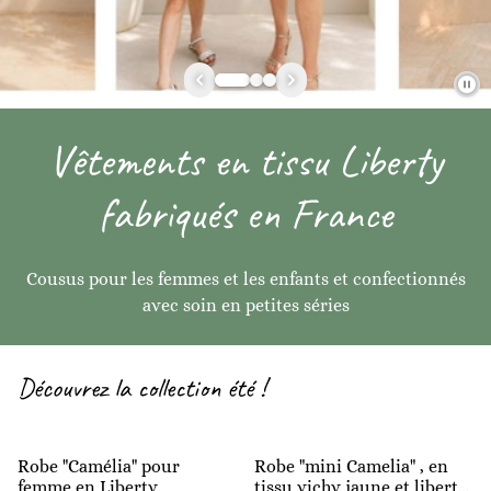
Vêtements en tissu Liberty
fabriqués en France
Cousus pour les femmes et les enfants et confectionnés
avec soin en petites séries
Découvrez la collection été !
Robe "Camélia" pour
Robe "mini Camelia" , en
femme en Liberty
tissu vichy jaune et liberty