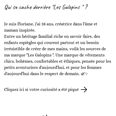
Qui se cache derrière "Les Galopins " ?
Je suis Floriane, j'ai 38 ans, créatrice dans l'âme et
maman inspirée.
Entre un héritage familial riche en savoir-faire, des
enfants espiègles qui courent partout et un besoin
irrésistible de créer de mes mains, voilà les sources de
ma marque "Les Galopins ". Une marque de vêtements
chics, bohèmes, confortables et éthiques, pensée pour les
petits aventuriers d'aujourd'hui, et pour les femmes
d'aujourd'hui dans le respect de demain. 🌿✨
Cliquez ici si votre curiosité a été piqué