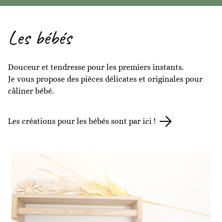
Les bébés
Douceur et tendresse pour les premiers instants.
Je vous propose des pièces délicates et originales pour
câliner bébé.
Les créations pour les bébés sont par ici !