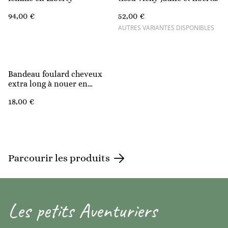
betsy
94,00 €
52,00 €
AUTRES VARIANTES DISPONIBLES
Bandeau foulard cheveux
extra long à nouer en
Liberty
18,00 €
Parcourir les produits
Les petits Aventuriers