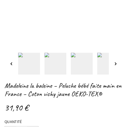
Madeleine la baleine – Peluche bébé faite main en
France – Coton vichy jaune OEKO-TEX®
31,90 €
QUANTITÉ