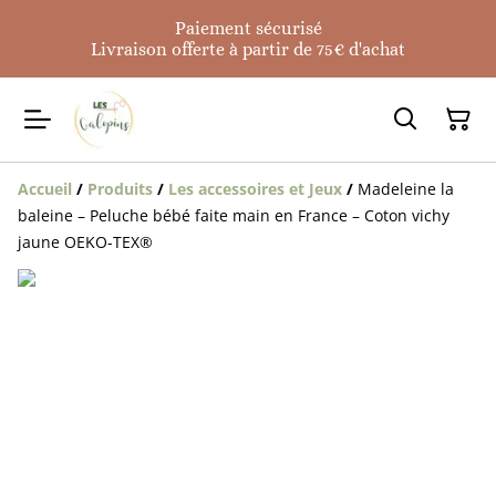
Paiement sécurisé
Livraison offerte à partir de 75€ d'achat
Accueil
/
Produits
/
Les accessoires et Jeux
/
Madeleine la
baleine – Peluche bébé faite main en France – Coton vichy
jaune OEKO-TEX®