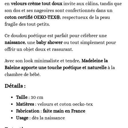
en
velours crème tout doux
invite aux câlins, tandis que
son dos et ses nageoires sont confectionnés dans un
coton certifié OEKO-TEX®
, respectueux de la peau
fragile des tout-petits.
Ce doudou poétique est parfait pour célébrer une
naissance
, une
baby shower
ou tout simplement pour
offrir un objet doux et rassurant.
Avec son look minimaliste et tendre,
Madeleine la
Baleine apporte une touche poétique et naturelle
à la
chambre de bébé.
Détails :
Taille
: 30 cm
Matières
: velours et coton oecko-tex
Fabrication
:
faite main en France
Usage
: dès la naissance